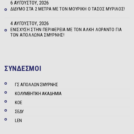
6 ΑΥΓΟΎΣΤΟΥ, 2026
ΔΊΔΥΜΟ ΣΤΑ 2 ΜΈΤΡΑ ΜΕ ΤΟΝ ΜΟΥΡΊΚΗ Ο ΤΆΣΟΣ ΜΥΡΊΛΟΣ!
4 ΑΥΓΟΎΣΤΟΥ, 2026
ΕΝΊΣΧΥΣΗ ΣΤΗΝ ΠΕΡΙΦΈΡΕΙΑ ΜΕ ΤΟΝ ΆΛΚΗ ΛΟΡΆΝΤΟ ΓΙΑ
ΤΟΝ ΑΠΌΛΛΩΝΑ ΣΜΎΡΝΗΣ!
ΣΥΝΔΕΣΜΟΙ
ΓΣ ΑΠΟΛΛΩΝ ΣΜΥΡΝΗΣ
ΚΟΛΥΜΒΗΤΙΚΗ ΑΚΑΔΗΜΙΑ
ΚΟΕ
ΣΕΔΥ
LEN