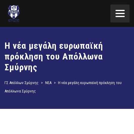
Η νέα μεγάλη ευρωπαϊκή
πρόκληση του Απόλλωνα
Σμύρνης
ΓΣ Απόλλων Σμύρνης
>
ΝΕΑ
>
Η νέα μεγάλη ευρωπαϊκή πρόκληση του
Απόλλωνα Σμύρνης