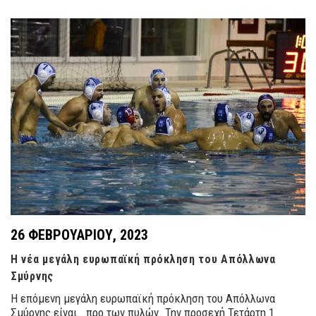
26 ΦΕΒΡΟΥΑΡΊΟΥ, 2023
Η νέα μεγάλη ευρωπαϊκή πρόκληση του Απόλλωνα
Σμύρνης
Η επόμενη μεγάλη ευρωπαϊκή πρόκληση του Απόλλωνα
Σμύρνης είναι… προ των πυλών. Την προσεχή Τετάρτη 1