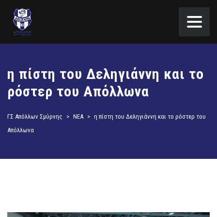
η πίστη του Δεληγιάννη και το
ρόστερ του Απόλλωνα
ΓΣ Απόλλων Σμύρνης
>
ΝΕΑ
>
η πίστη του Δεληγιάννη και το ρόστερ του
Απόλλωνα