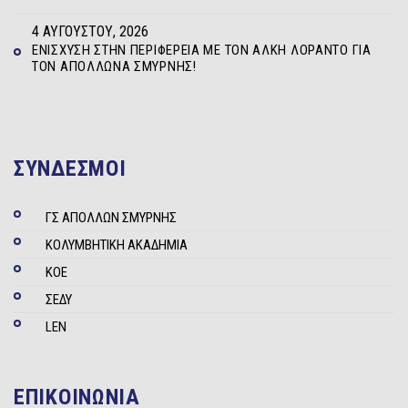
4 ΑΥΓΟΎΣΤΟΥ, 2026
ΕΝΊΣΧΥΣΗ ΣΤΗΝ ΠΕΡΙΦΈΡΕΙΑ ΜΕ ΤΟΝ ΆΛΚΗ ΛΟΡΆΝΤΟ ΓΙΑ
ΤΟΝ ΑΠΌΛΛΩΝΑ ΣΜΎΡΝΗΣ!
ΣΥΝΔΕΣΜΟΙ
ΓΣ ΑΠΟΛΛΩΝ ΣΜΥΡΝΗΣ
ΚΟΛΥΜΒΗΤΙΚΗ ΑΚΑΔΗΜΙΑ
ΚΟΕ
ΣΕΔΥ
LEN
ΕΠΙΚΟΙΝΩΝΙΑ