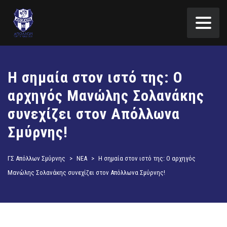
Η σημαία στον ιστό της: Ο
αρχηγός Μανώλης Σολανάκης
συνεχίζει στον Απόλλωνα
Σμύρνης!
ΓΣ Απόλλων Σμύρνης
>
ΝΕΑ
>
Η σημαία στον ιστό της: Ο αρχηγός
Μανώλης Σολανάκης συνεχίζει στον Απόλλωνα Σμύρνης!