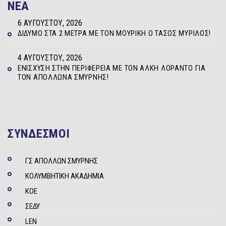
NEA
6 ΑΥΓΟΎΣΤΟΥ, 2026
ΔΊΔΥΜΟ ΣΤΑ 2 ΜΈΤΡΑ ΜΕ ΤΟΝ ΜΟΥΡΊΚΗ Ο ΤΆΣΟΣ ΜΥΡΊΛΟΣ!
4 ΑΥΓΟΎΣΤΟΥ, 2026
ΕΝΊΣΧΥΣΗ ΣΤΗΝ ΠΕΡΙΦΈΡΕΙΑ ΜΕ ΤΟΝ ΆΛΚΗ ΛΟΡΆΝΤΟ ΓΙΑ
ΤΟΝ ΑΠΌΛΛΩΝΑ ΣΜΎΡΝΗΣ!
ΣΥΝΔΕΣΜΟΙ
ΓΣ ΑΠΟΛΛΩΝ ΣΜΥΡΝΗΣ
ΚΟΛΥΜΒΗΤΙΚΗ ΑΚΑΔΗΜΙΑ
ΚΟΕ
ΣΕΔΥ
LEN