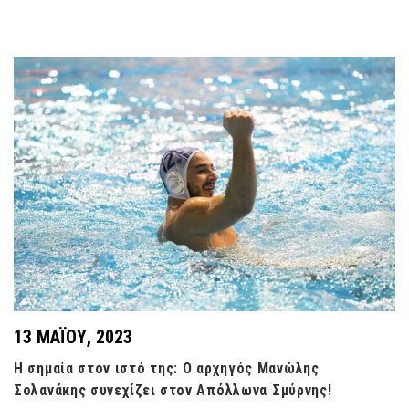
13 ΜΑΪ́ΟΥ, 2023
Η σημαία στον ιστό της: Ο αρχηγός Μανώλης
Σολανάκης συνεχίζει στον Απόλλωνα Σμύρνης!