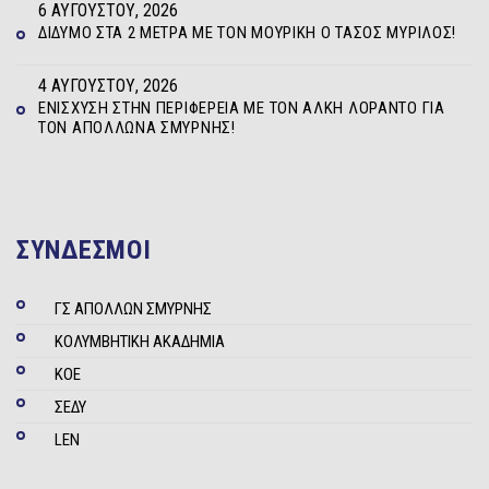
6 ΑΥΓΟΎΣΤΟΥ, 2026
ΔΊΔΥΜΟ ΣΤΑ 2 ΜΈΤΡΑ ΜΕ ΤΟΝ ΜΟΥΡΊΚΗ Ο ΤΆΣΟΣ ΜΥΡΊΛΟΣ!
4 ΑΥΓΟΎΣΤΟΥ, 2026
ΕΝΊΣΧΥΣΗ ΣΤΗΝ ΠΕΡΙΦΈΡΕΙΑ ΜΕ ΤΟΝ ΆΛΚΗ ΛΟΡΆΝΤΟ ΓΙΑ
ΤΟΝ ΑΠΌΛΛΩΝΑ ΣΜΎΡΝΗΣ!
ΣΥΝΔΕΣΜΟΙ
ΓΣ ΑΠΟΛΛΩΝ ΣΜΥΡΝΗΣ
ΚΟΛΥΜΒΗΤΙΚΗ ΑΚΑΔΗΜΙΑ
ΚΟΕ
ΣΕΔΥ
LEN