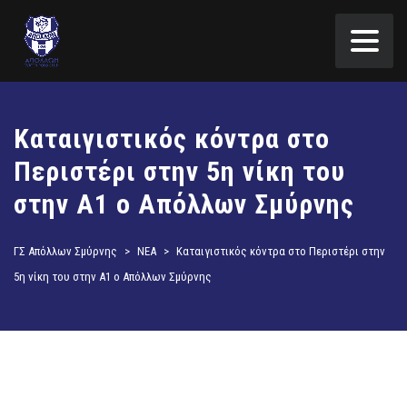
Καταιγιστικός κόντρα στο
Περιστέρι στην 5η νίκη του
στην Α1 ο Απόλλων Σμύρνης
ΓΣ Απόλλων Σμύρνης
>
ΝΕΑ
>
Καταιγιστικός κόντρα στο Περιστέρι στην
5η νίκη του στην Α1 ο Απόλλων Σμύρνης