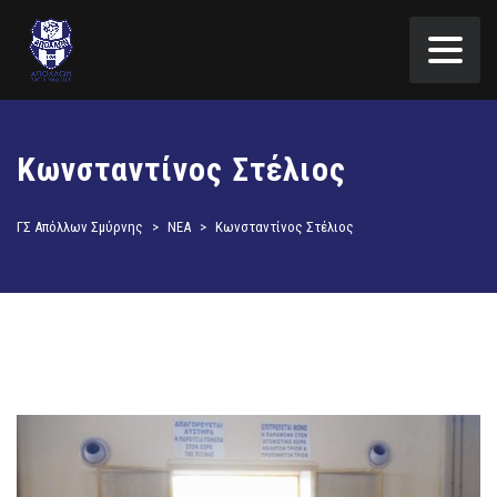
Κωνσταντίνος Στέλιος
ΓΣ Απόλλων Σμύρνης
>
ΝΕΑ
>
Κωνσταντίνος Στέλιος