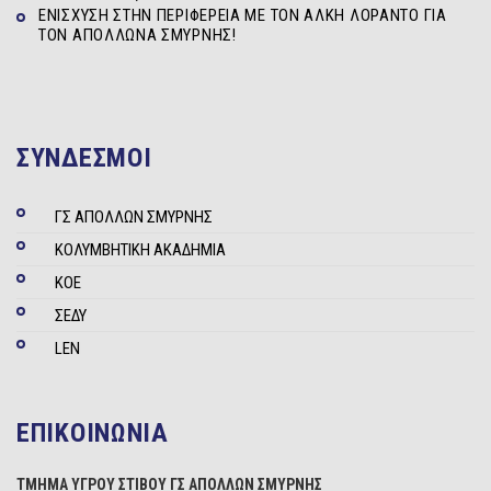
ΕΝΊΣΧΥΣΗ ΣΤΗΝ ΠΕΡΙΦΈΡΕΙΑ ΜΕ ΤΟΝ ΆΛΚΗ ΛΟΡΆΝΤΟ ΓΙΑ
ΤΟΝ ΑΠΌΛΛΩΝΑ ΣΜΎΡΝΗΣ!
ΣΥΝΔΕΣΜΟΙ
ΓΣ ΑΠΟΛΛΩΝ ΣΜΥΡΝΗΣ
ΚΟΛΥΜΒΗΤΙΚΗ ΑΚΑΔΗΜΙΑ
ΚΟΕ
ΣΕΔΥ
LEN
ΕΠΙΚΟΙΝΩΝΙΑ
ΤΜΗΜΑ ΥΓΡΟΥ ΣΤΙΒΟΥ ΓΣ ΑΠΟΛΛΩΝ ΣΜΥΡΝΗΣ