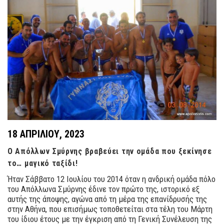
18 ΑΠΡΙΛΊΟΥ, 2023
Ο Απόλλων Σμύρνης βραβεύει την ομάδα που ξεκίνησε
το… μαγικό ταξίδι!
Ήταν Σάββατο 12 Ιουλίου του 2014 όταν η ανδρική ομάδα πόλο
του Απόλλωνα Σμύρνης έδινε τον πρώτο της, ιστορικό εξ
αυτής της άποψης, αγώνα από τη μέρα της επανίδρυσής της
στην Αθήνα, που επισήμως τοποθετείται στα τέλη του Μάρτη
του ίδιου έτους με την έγκριση από τη Γενική Συνέλευση της