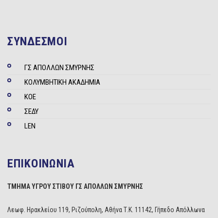
ΣΥΝΔΕΣΜΟΙ
ΓΣ ΑΠΟΛΛΩΝ ΣΜΥΡΝΗΣ
ΚΟΛΥΜΒΗΤΙΚΗ ΑΚΑΔΗΜΙΑ
ΚΟΕ
ΣΕΔΥ
LEN
ΕΠΙΚΟΙΝΩΝΙΑ
ΤΜΗΜΑ ΥΓΡΟΥ ΣΤΙΒΟΥ ΓΣ ΑΠΟΛΛΩΝ ΣΜΥΡΝΗΣ
Λεωφ. Ηρακλείου 119, Ριζούπολη, Αθήνα Τ.Κ. 11142, Γήπεδο Απόλλωνα