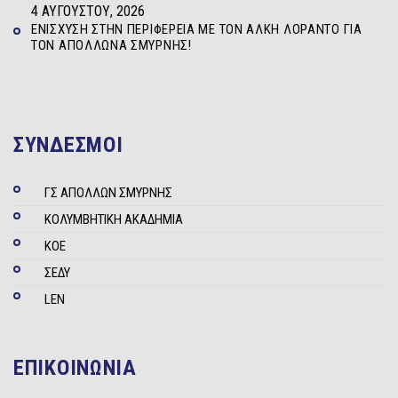
4 ΑΥΓΟΎΣΤΟΥ, 2026
ΕΝΊΣΧΥΣΗ ΣΤΗΝ ΠΕΡΙΦΈΡΕΙΑ ΜΕ ΤΟΝ ΆΛΚΗ ΛΟΡΆΝΤΟ ΓΙΑ
ΤΟΝ ΑΠΌΛΛΩΝΑ ΣΜΎΡΝΗΣ!
ΣΥΝΔΕΣΜΟΙ
ΓΣ ΑΠΟΛΛΩΝ ΣΜΥΡΝΗΣ
ΚΟΛΥΜΒΗΤΙΚΗ ΑΚΑΔΗΜΙΑ
ΚΟΕ
ΣΕΔΥ
LEN
ΕΠΙΚΟΙΝΩΝΙΑ