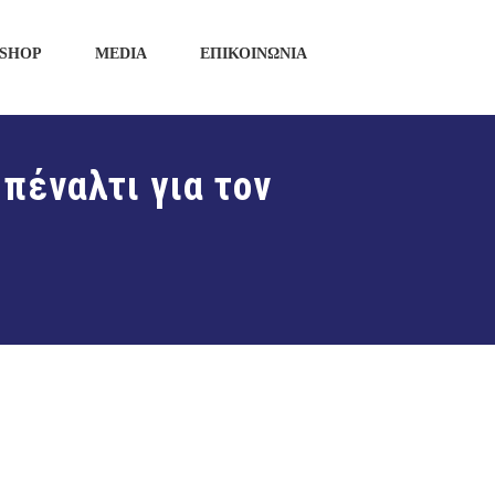
SHOP
MEDIA
ΕΠΙΚΟΙΝΩΝΙΑ
πέναλτι για τον