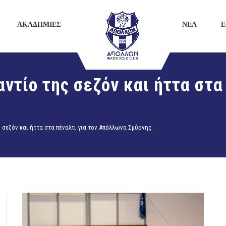
ΑΚΑΔΗΜΙΕΣ
ΝΕΑ
E
ντίο της σεζόν και ήττα στα 
 σεζόν και ήττα στα πέναλτι για τον Απόλλωνα Σμύρνης