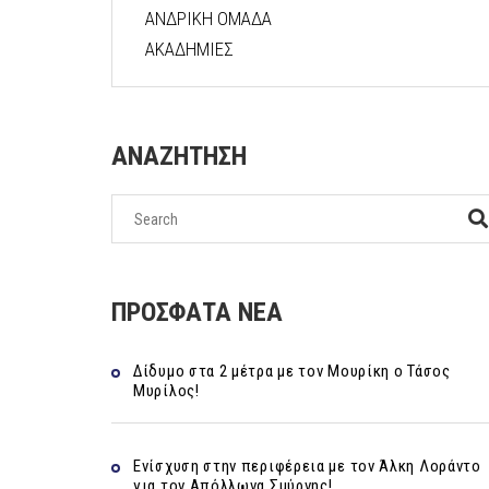
ΑΝΔΡΙΚΗ ΟΜΑΔΑ
ΑΚΑΔΗΜΙΕΣ
ΑΝΑΖΗΤΗΣΗ
ΠΡΟΣΦΑΤΑ ΝΕΑ
Δίδυμο στα 2 μέτρα με τον Μουρίκη ο Τάσος
Μυρίλος!
Ενίσχυση στην περιφέρεια με τον Άλκη Λοράντο
για τον Απόλλωνα Σμύρνης!