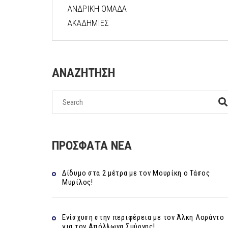
ΑΝΔΡΙΚΗ ΟΜΑΔΑ
ΑΚΑΔΗΜΙΕΣ
ΑΝΑΖΗΤΗΣΗ
ΠΡΟΣΦΑΤΑ ΝΕΑ
Δίδυμο στα 2 μέτρα με τον Μουρίκη ο Τάσος
Μυρίλος!
Ενίσχυση στην περιφέρεια με τον Άλκη Λοράντο
για τον Απόλλωνα Σμύρνης!