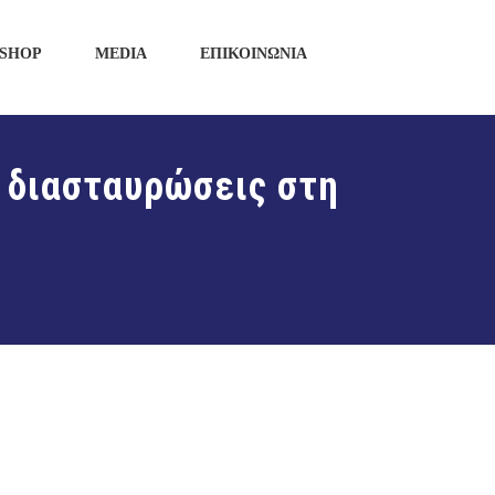
SHOP
MEDIA
ΕΠΙΚΟΙΝΩΝΙΑ
ι διασταυρώσεις στη