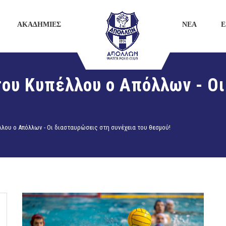
ΑΚΑΔΗΜΙΕΣ
ΝΕΑ
E
του Κυπέλλου ο Απόλλων - Ο
λλου ο Απόλλων - Οι διασταυρώσεις στη συνέχεια του θεσμού!