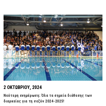
2 ΟΚΤΩΒΡΊΟΥ, 2024
Νεότερη ενημέρωση: Όλα τα σημεία διάθεσης των
διαρκείας για τη σεζόν 2024-2025!