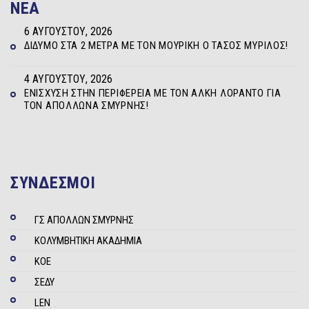
NEA
6 ΑΥΓΟΎΣΤΟΥ, 2026
ΔΊΔΥΜΟ ΣΤΑ 2 ΜΈΤΡΑ ΜΕ ΤΟΝ ΜΟΥΡΊΚΗ Ο ΤΆΣΟΣ ΜΥΡΊΛΟΣ!
4 ΑΥΓΟΎΣΤΟΥ, 2026
ΕΝΊΣΧΥΣΗ ΣΤΗΝ ΠΕΡΙΦΈΡΕΙΑ ΜΕ ΤΟΝ ΆΛΚΗ ΛΟΡΆΝΤΟ ΓΙΑ
ΤΟΝ ΑΠΌΛΛΩΝΑ ΣΜΎΡΝΗΣ!
ΣΥΝΔΕΣΜΟΙ
ΓΣ ΑΠΟΛΛΩΝ ΣΜΥΡΝΗΣ
ΚΟΛΥΜΒΗΤΙΚΗ ΑΚΑΔΗΜΙΑ
ΚΟΕ
ΣΕΔΥ
LEN