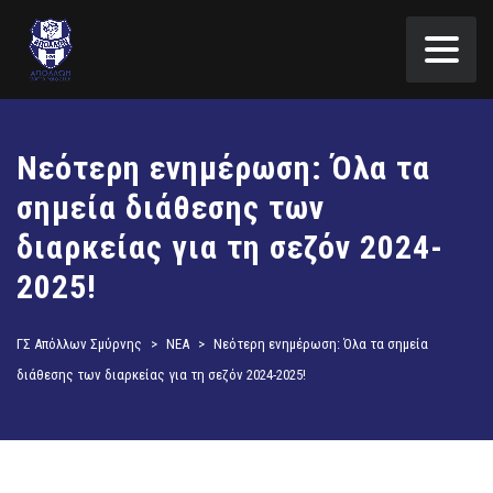
Νεότερη ενημέρωση: Όλα τα
σημεία διάθεσης των
διαρκείας για τη σεζόν 2024-
2025!
ΓΣ Απόλλων Σμύρνης
>
ΝΕΑ
>
Νεότερη ενημέρωση: Όλα τα σημεία
διάθεσης των διαρκείας για τη σεζόν 2024-2025!