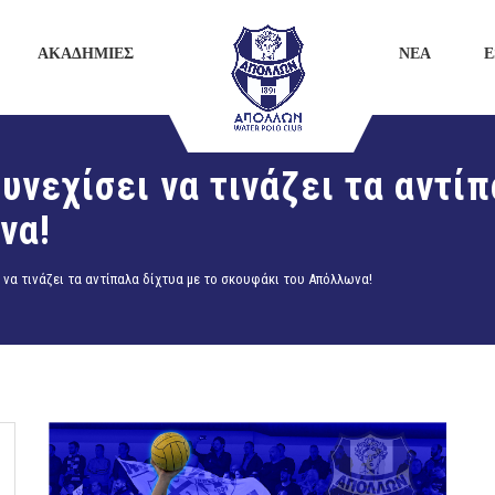
ΑΚΑΔΗΜΙΕΣ
ΝΕΑ
E
νεχίσει να τινάζει τα αντίπ
να!
 να τινάζει τα αντίπαλα δίχτυα με το σκουφάκι του Απόλλωνα!