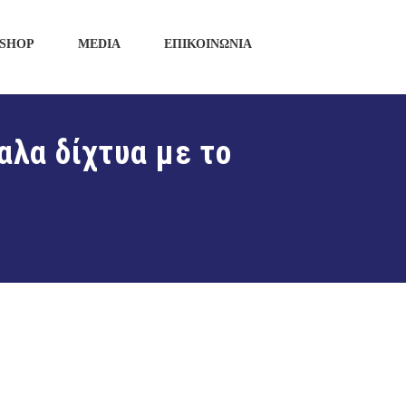
SHOP
MEDIA
ΕΠΙΚΟΙΝΩΝΙΑ
αλα δίχτυα με το