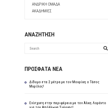
ΑΝΔΡΙΚΗ ΟΜΑΔΑ
ΑΚΑΔΗΜΙΕΣ
ΑΝΑΖΗΤΗΣΗ
ΠΡΟΣΦΑΤΑ ΝΕΑ
Δίδυμο στα 2 μέτρα με τον Μουρίκη ο Τάσος
Μυρίλος!
Ενίσχυση στην περιφέρεια με τον Άλκη Λοράντο
για τον Απόλλωνα Σμύρνης!