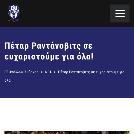
Πέταρ Ραντάνοβιτς σε
ευχαριστούμε για όλα!
ΓΣ Απόλλων Σμύρνης
>
ΝΕΑ
>
Πέταρ Ραντάνοβιτς σε ευχαριστούμε για
όλα!