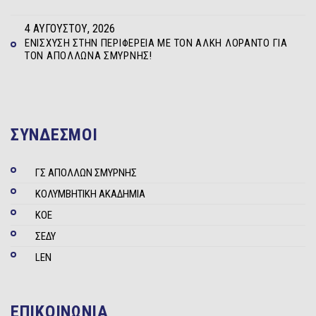
4 ΑΥΓΟΎΣΤΟΥ, 2026
ΕΝΊΣΧΥΣΗ ΣΤΗΝ ΠΕΡΙΦΈΡΕΙΑ ΜΕ ΤΟΝ ΆΛΚΗ ΛΟΡΆΝΤΟ ΓΙΑ
ΤΟΝ ΑΠΌΛΛΩΝΑ ΣΜΎΡΝΗΣ!
ΣΥΝΔΕΣΜΟΙ
ΓΣ ΑΠΟΛΛΩΝ ΣΜΥΡΝΗΣ
ΚΟΛΥΜΒΗΤΙΚΗ ΑΚΑΔΗΜΙΑ
ΚΟΕ
ΣΕΔΥ
LEN
ΕΠΙΚΟΙΝΩΝΙΑ