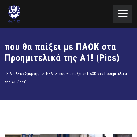
που θα παίξει με ΠΑΟΚ στα
Προημιτελικά της Α1! (Pics)
ΓΣ Απόλλων Σμύρνης
>
ΝΕΑ
>
που θα παίξει με ΠΑΟΚ στα Προημιτελικά
της Α1! (Pics)