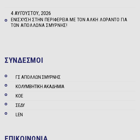
4 ΑΥΓΟΎΣΤΟΥ, 2026
ΕΝΊΣΧΥΣΗ ΣΤΗΝ ΠΕΡΙΦΈΡΕΙΑ ΜΕ ΤΟΝ ΆΛΚΗ ΛΟΡΆΝΤΟ ΓΙΑ
ΤΟΝ ΑΠΌΛΛΩΝΑ ΣΜΎΡΝΗΣ!
ΣΥΝΔΕΣΜΟΙ
ΓΣ ΑΠΟΛΛΩΝ ΣΜΥΡΝΗΣ
ΚΟΛΥΜΒΗΤΙΚΗ ΑΚΑΔΗΜΙΑ
ΚΟΕ
ΣΕΔΥ
LEN
ΕΠΙΚΟΙΝΩΝΙΑ