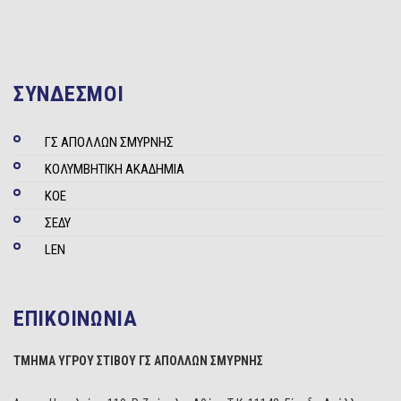
ΣΥΝΔΕΣΜΟΙ
ΓΣ ΑΠΟΛΛΩΝ ΣΜΥΡΝΗΣ
ΚΟΛΥΜΒΗΤΙΚΗ ΑΚΑΔΗΜΙΑ
ΚΟΕ
ΣΕΔΥ
LEN
ΕΠΙΚΟΙΝΩΝΙΑ
ΤΜΗΜΑ ΥΓΡΟΥ ΣΤΙΒΟΥ ΓΣ ΑΠΟΛΛΩΝ ΣΜΥΡΝΗΣ