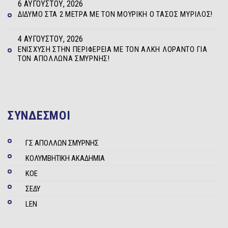
6 ΑΥΓΟΎΣΤΟΥ, 2026
ΔΊΔΥΜΟ ΣΤΑ 2 ΜΈΤΡΑ ΜΕ ΤΟΝ ΜΟΥΡΊΚΗ Ο ΤΆΣΟΣ ΜΥΡΊΛΟΣ!
4 ΑΥΓΟΎΣΤΟΥ, 2026
ΕΝΊΣΧΥΣΗ ΣΤΗΝ ΠΕΡΙΦΈΡΕΙΑ ΜΕ ΤΟΝ ΆΛΚΗ ΛΟΡΆΝΤΟ ΓΙΑ
ΤΟΝ ΑΠΌΛΛΩΝΑ ΣΜΎΡΝΗΣ!
ΣΥΝΔΕΣΜΟΙ
ΓΣ ΑΠΟΛΛΩΝ ΣΜΥΡΝΗΣ
ΚΟΛΥΜΒΗΤΙΚΗ ΑΚΑΔΗΜΙΑ
ΚΟΕ
ΣΕΔΥ
LEN