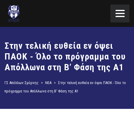
Στην τελική ευθεία εν όψει
ΠΑΟΚ - Όλο το πρόγραμμα του
Απόλλωνα στη Β’ Φάση της Α1
ΓΣ Απόλλων Σμύρνης
>
ΝΕΑ
>
Στην τελική ευθεία εν όψει ΠΑΟΚ - Όλο το
πρόγραμμα του Απόλλωνα στη Β’ Φάση της Α1