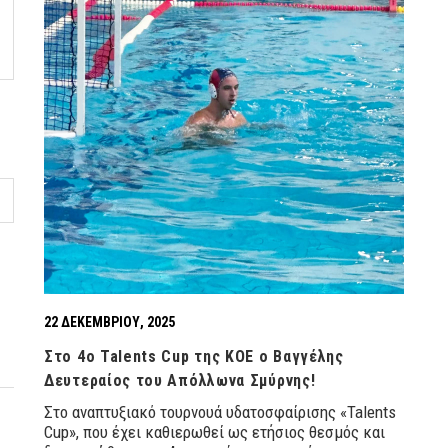
22 ΔΕΚΕΜΒΡΊΟΥ, 2025
Στο 4ο Talents Cup της ΚΟΕ ο Βαγγέλης
Δευτεραίος του Απόλλωνα Σμύρνης!
Στο αναπτυξιακό τουρνουά υδατοσφαίρισης «Talents
Cup», που έχει καθιερωθεί ως ετήσιος θεσμός και