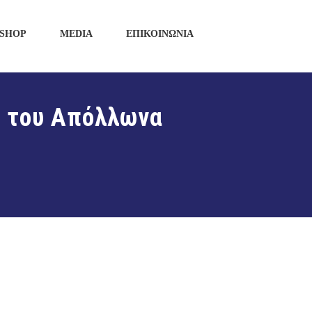
SHOP
MEDIA
ΕΠΙΚΟΙΝΩΝΙΑ
ς του Απόλλωνα