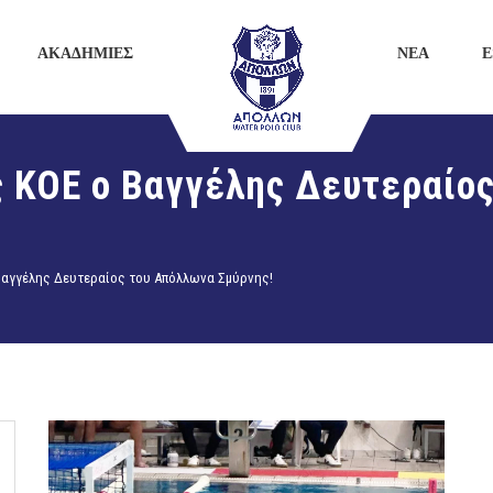
ΑΚΑΔΗΜΙΕΣ
ΝΕΑ
E
ης ΚΟΕ ο Βαγγέλης Δευτεραίο
 Βαγγέλης Δευτεραίος του Απόλλωνα Σμύρνης!