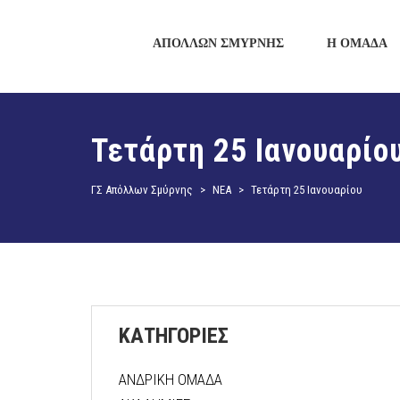
ΑΠΟΛΛΩΝ ΣΜΥΡΝΗΣ
Η ΟΜΑΔΑ
Τετάρτη 25 Ιανουαρίο
ΓΣ Απόλλων Σμύρνης
>
ΝΕΑ
>
Τετάρτη 25 Ιανουαρίου
ΚΑΤΗΓΟΡΙΕΣ
ΑΝΔΡΙΚΗ ΟΜΑΔΑ