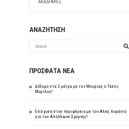
ΑΚΑΔΗΜΙΕΣ
ΑΝΑΖΗΤΗΣΗ
ΠΡΟΣΦΑΤΑ ΝΕΑ
Δίδυμο στα 2 μέτρα με τον Μουρίκη ο Τάσος
Μυρίλος!
Ενίσχυση στην περιφέρεια με τον Άλκη Λοράντο
για τον Απόλλωνα Σμύρνης!