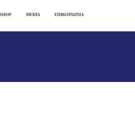
SHOP
MEDIA
ΕΠΙΚΟΙΝΩΝΙΑ