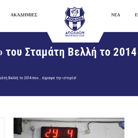
ΑΚΑΔΗΜΙΕΣ
ΝΕΑ
E
» του Σταμάτη Βελλή το 2014
μάτη Βελλή το 2014 που... έγραψε την ιστορία!