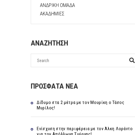
ΑΝΔΡΙΚΗ ΟΜΑΔΑ
ΑΚΑΔΗΜΙΕΣ
ΑΝΑΖΗΤΗΣΗ
ΠΡΟΣΦΑΤΑ ΝΕΑ
Δίδυμο στα 2 μέτρα με τον Μουρίκη ο Τάσος
Μυρίλος!
Ενίσχυση στην περιφέρεια με τον Άλκη Λοράντο
για τον Απόλλωνα Σμύρνης!