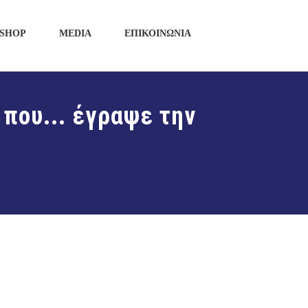
SHOP
MEDIA
ΕΠΙΚΟΙΝΩΝΙΑ
 που... έγραψε την