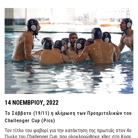
14 ΝΟΕΜΒΡΊΟΥ, 2022
Το Σάββατο (19/11) η κλήρωση των Προημιτελικών του
Challenger Cup (Pics)
Τον τίτλο του φαβορί για την κατάκτηση της πρωτιάς στον 4ο
Όμιλο του Challenger Cup, που ολοκληρώθηκε χθες στο Κραν