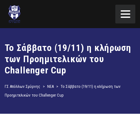
Το Σάββατο (19/11) η κλήρωση
των Προημιτελικών του
Challenger Cup
ΓΣ Απόλλων Σμύρνης
>
ΝΕΑ
>
Το Σάββατο (19/11) η κλήρωση των
Προημιτελικών του Challenger Cup