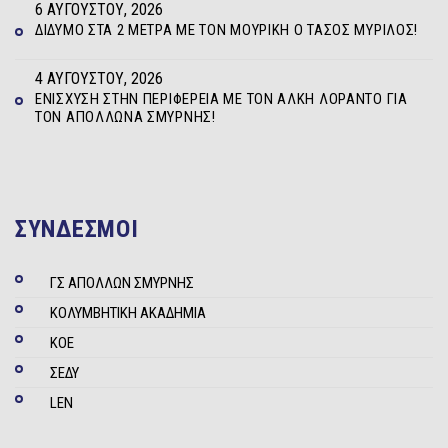
6 ΑΥΓΟΎΣΤΟΥ, 2026
ΔΊΔΥΜΟ ΣΤΑ 2 ΜΈΤΡΑ ΜΕ ΤΟΝ ΜΟΥΡΊΚΗ Ο ΤΆΣΟΣ ΜΥΡΊΛΟΣ!
4 ΑΥΓΟΎΣΤΟΥ, 2026
ΕΝΊΣΧΥΣΗ ΣΤΗΝ ΠΕΡΙΦΈΡΕΙΑ ΜΕ ΤΟΝ ΆΛΚΗ ΛΟΡΆΝΤΟ ΓΙΑ
ΤΟΝ ΑΠΌΛΛΩΝΑ ΣΜΎΡΝΗΣ!
ΣΥΝΔΕΣΜΟΙ
ΓΣ ΑΠΟΛΛΩΝ ΣΜΥΡΝΗΣ
ΚΟΛΥΜΒΗΤΙΚΗ ΑΚΑΔΗΜΙΑ
ΚΟΕ
ΣΕΔΥ
LEN