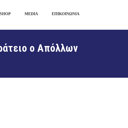
SHOP
MEDIA
ΕΠΙΚΟΙΝΩΝΙΑ
ράτειο ο Απόλλων