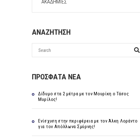
ΑΚΑΔΗΜΙΕΣ
ΑΝΑΖΗΤΗΣΗ
ΠΡΟΣΦΑΤΑ ΝΕΑ
Δίδυμο στα 2 μέτρα με τον Μουρίκη ο Τάσος
Μυρίλος!
Ενίσχυση στην περιφέρεια με τον Άλκη Λοράντο
για τον Απόλλωνα Σμύρνης!