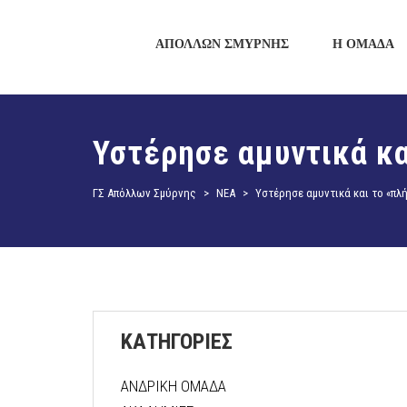
ΑΠΟΛΛΩΝ ΣΜΥΡΝΗΣ
Η ΟΜΑΔΑ
Υστέρησε αμυντικά κ
ΓΣ Απόλλων Σμύρνης
>
ΝΕΑ
>
Υστέρησε αμυντικά και το «π
ΚΑΤΗΓΟΡΙΕΣ
ΑΝΔΡΙΚΗ ΟΜΑΔΑ