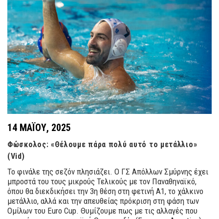
14 ΜΑΪ́ΟΥ, 2025
Φώσκολος: «Θέλουμε πάρα πολύ αυτό το μετάλλιο»
(Vid)
Το φινάλε της σεζόν πλησιάζει. Ο ΓΣ Απόλλων Σμύρνης έχει
μπροστά του τους μικρούς Τελικούς με τον Παναθηναϊκό,
όπου θα διεκδικήσει την 3η θέση στη φετινή Α1, το χάλκινο
μετάλλιο, αλλά και την απευθείας πρόκριση στη φάση των
Ομίλων του Euro Cup. Θυμίζουμε πως με τις αλλαγές που