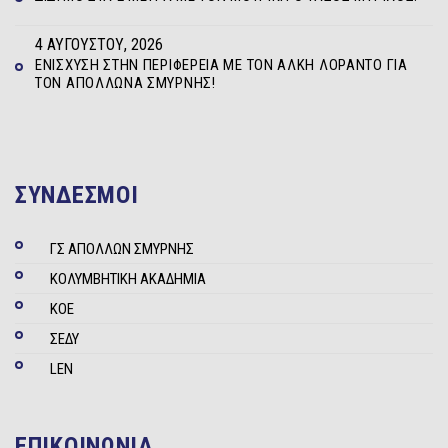
4 ΑΥΓΟΎΣΤΟΥ, 2026
ΕΝΊΣΧΥΣΗ ΣΤΗΝ ΠΕΡΙΦΈΡΕΙΑ ΜΕ ΤΟΝ ΆΛΚΗ ΛΟΡΆΝΤΟ ΓΙΑ
ΤΟΝ ΑΠΌΛΛΩΝΑ ΣΜΎΡΝΗΣ!
ΣΥΝΔΕΣΜΟΙ
ΓΣ ΑΠΟΛΛΩΝ ΣΜΥΡΝΗΣ
ΚΟΛΥΜΒΗΤΙΚΗ ΑΚΑΔΗΜΙΑ
ΚΟΕ
ΣΕΔΥ
LEN
ΕΠΙΚΟΙΝΩΝΙΑ