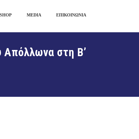
SHOP
MEDIA
ΕΠΙΚΟΙΝΩΝΙΑ
υ Απόλλωνα στη Β’