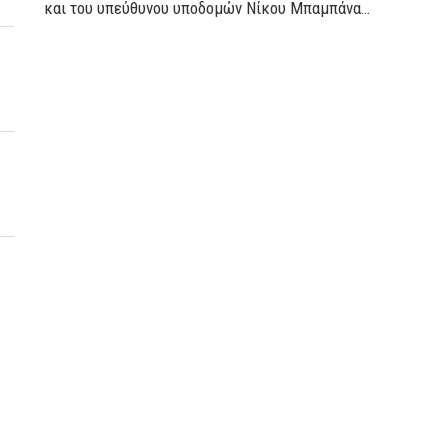
και του υπεύθυνου υποδομών Νίκου Μπαμπάνα…