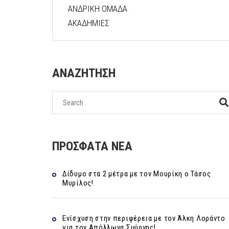
ΑΝΔΡΙΚΗ ΟΜΑΔΑ
ΑΚΑΔΗΜΙΕΣ
ΑΝΑΖΗΤΗΣΗ
ΠΡΟΣΦΑΤΑ ΝΕΑ
Δίδυμο στα 2 μέτρα με τον Μουρίκη ο Τάσος
Μυρίλος!
Ενίσχυση στην περιφέρεια με τον Άλκη Λοράντο
για τον Απόλλωνα Σμύρνης!