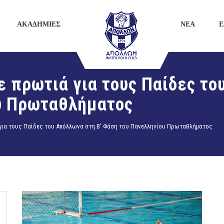
ΑΚΑΔΗΜΙΕΣ
ΝΕΑ
E
ε πρωτιά για τους Παίδες το
υ Πρωταθλήματος
ά για τους Παίδες του Απόλλωνα στη Β’ Φάση του Πανελληνίου Πρωταθλήματος