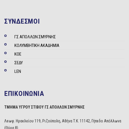
ΣΥΝΔΕΣΜΟΙ
ΓΣ ΑΠΟΛΛΩΝ ΣΜΥΡΝΗΣ
ΚΟΛΥΜΒΗΤΙΚΗ ΑΚΑΔΗΜΙΑ
ΚΟΕ
ΣΕΔΥ
LEN
ΕΠΙΚΟΙΝΩΝΙΑ
ΤΜΗΜΑ ΥΓΡΟΥ ΣΤΙΒΟΥ ΓΣ ΑΠΟΛΛΩΝ ΣΜΥΡΝΗΣ
Λεωφ. Ηρακλείου 119, Ριζούπολη, Αθήνα Τ.Κ. 11142, Γήπεδο Απόλλωνα
(Θύρα 8)