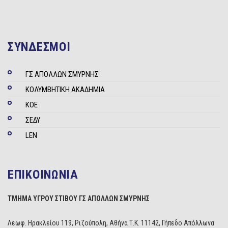
ΣΥΝΔΕΣΜΟΙ
ΓΣ ΑΠΟΛΛΩΝ ΣΜΥΡΝΗΣ
ΚΟΛΥΜΒΗΤΙΚΗ ΑΚΑΔΗΜΙΑ
ΚΟΕ
ΣΕΔΥ
LEN
ΕΠΙΚΟΙΝΩΝΙΑ
ΤΜΗΜΑ ΥΓΡΟΥ ΣΤΙΒΟΥ ΓΣ ΑΠΟΛΛΩΝ ΣΜΥΡΝΗΣ
Λεωφ. Ηρακλείου 119, Ριζούπολη, Αθήνα Τ.Κ. 11142, Γήπεδο Απόλλωνα