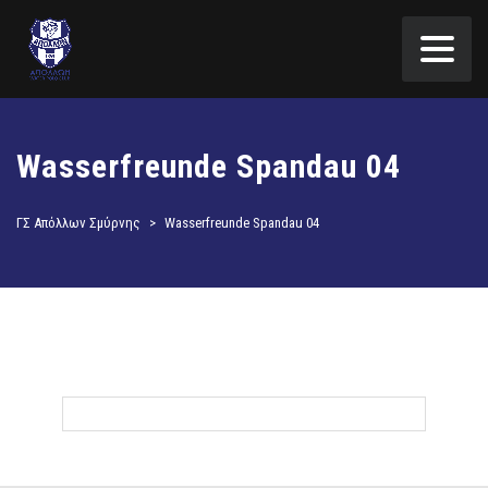
Wasserfreunde Spandau 04
ΓΣ Απόλλων Σμύρνης
>
Wasserfreunde Spandau 04