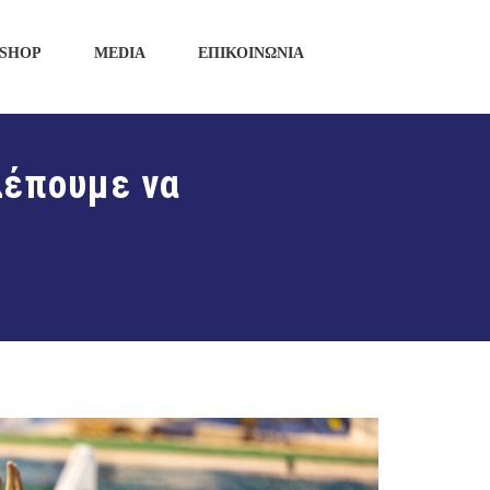
SHOP
MEDIA
ΕΠΙΚΟΙΝΩΝΙΑ
λέπουμε να