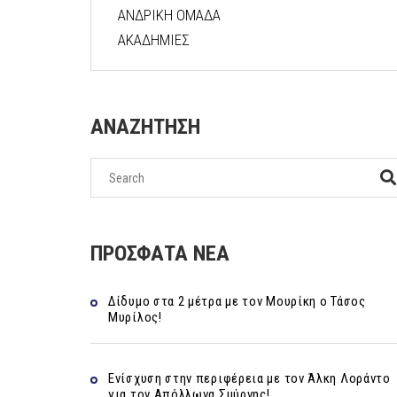
ΑΝΔΡΙΚΗ ΟΜΑΔΑ
ΑΚΑΔΗΜΙΕΣ
ΑΝΑΖΗΤΗΣΗ
ΠΡΟΣΦΑΤΑ ΝΕΑ
Δίδυμο στα 2 μέτρα με τον Μουρίκη ο Τάσος
Μυρίλος!
Ενίσχυση στην περιφέρεια με τον Άλκη Λοράντο
για τον Απόλλωνα Σμύρνης!