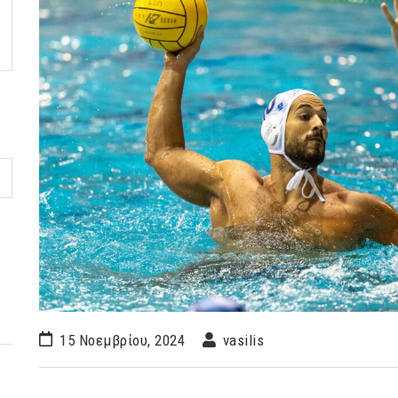
15 Νοεμβρίου, 2024
vasilis