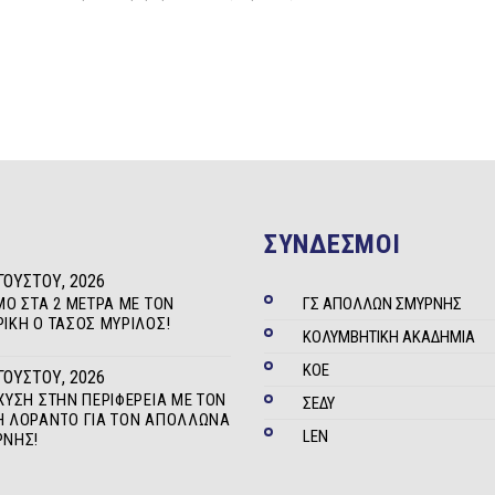
ΣΥΝΔΕΣΜΟΙ
ΓΟΎΣΤΟΥ, 2026
ΜΟ ΣΤΑ 2 ΜΈΤΡΑ ΜΕ ΤΟΝ
ΓΣ ΑΠΟΛΛΩΝ ΣΜΥΡΝΗΣ
ΊΚΗ Ο ΤΆΣΟΣ ΜΥΡΊΛΟΣ!
ΚΟΛΥΜΒΗΤΙΚΗ ΑΚΑΔΗΜΙΑ
ΚΟΕ
ΓΟΎΣΤΟΥ, 2026
ΧΥΣΗ ΣΤΗΝ ΠΕΡΙΦΈΡΕΙΑ ΜΕ ΤΟΝ
ΣΕΔΥ
 ΛΟΡΆΝΤΟ ΓΙΑ ΤΟΝ ΑΠΌΛΛΩΝΑ
LEN
ΡΝΗΣ!