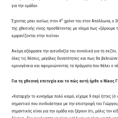
για την ομάδα».
ο
Έχοντας μπει αισίως στον 4
χρόνο του στον Απόλλωνα, ο 
της χθεσινής νίκης προσθέτοντας με νόημα πως «ξέρουμε τ
εμφανίζονται στην πισίνα».
Ακόμη εξέφρασε την αισιοδοξία του συνολικά για τη σεζόν, 
όλες τις θέσεις, μεγάλες δυνατότητες και πως θα βελτιώ
ομοιογένεια και αφομοιώνοντας τα πράγματα που θέλει ο ν
Για τη χθεσινή επιτυχία και το πώς αυτή ήρθε ο Νίκος Γ
«Καταρχήν το κυνηγάμε πολύ καιρό, είχαμε 9 σερί ήττες (σ.
σημαντικό που συνδυάστηκε με την επιστροφή του Γιώργου,
σημαντικός είναι για την ομάδα και ξέρουν ότι, μόλις τον 