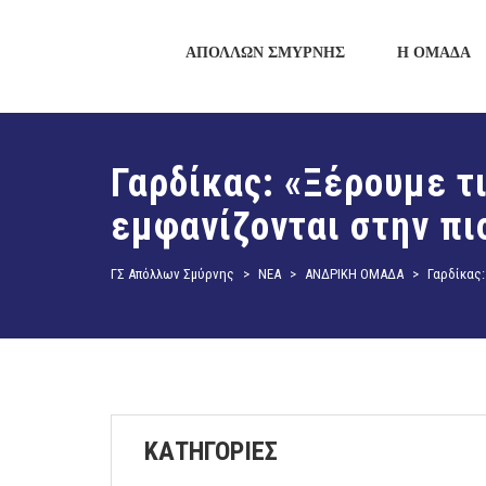
ΑΠΟΛΛΩΝ ΣΜΥΡΝΗΣ
Η ΟΜΑΔΑ
Γαρδίκας: «Ξέρουμε τ
εμφανίζονται στην πι
ΓΣ Απόλλων Σμύρνης
>
ΝΕΑ
>
ΑΝΔΡΙΚΗ ΟΜΑΔΑ
>
Γαρδίκας:
ΚΑΤΗΓΟΡΙΕΣ